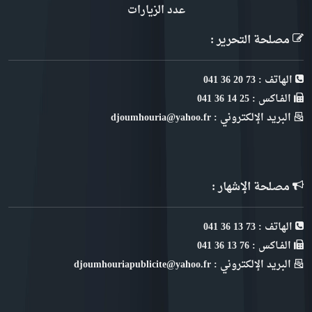
عدد الزيارات
مصلحة التحرير :
الهاتف : 73 20 36 041
الفـاكس : 25 14 36 041
البريد الإلكتروني : djoumhouria@yahoo.fr
مصلحة الإشهار :
الهاتف : 73 13 36 041
الفـاكس : 76 13 36 041
البريد الإلكتروني : djoumhouriapublicite@yahoo.fr