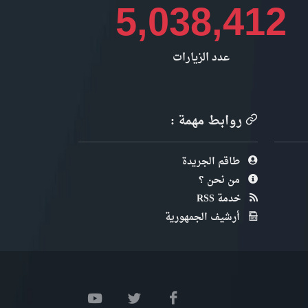
5,038,412
عدد الزيارات
روابط مهمة :
طاقم الجريدة
من نحن ؟
خدمة RSS
أرشيف الجمهورية