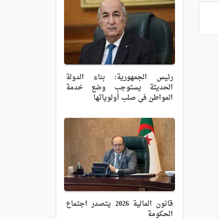
رئيس الجمهورية: بناء الدولة
الحديثة يستوجب وضع خدمة
المواطن في صلب أولوياتها
قانون المالية 2026 يتصدر اجتماع
الحكومة