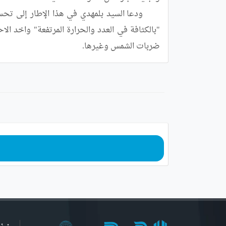
	ودعا السيد بلمهدي في هذا الإطار إلى 
ضربات الشمس وغيرها.