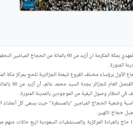
الحدث