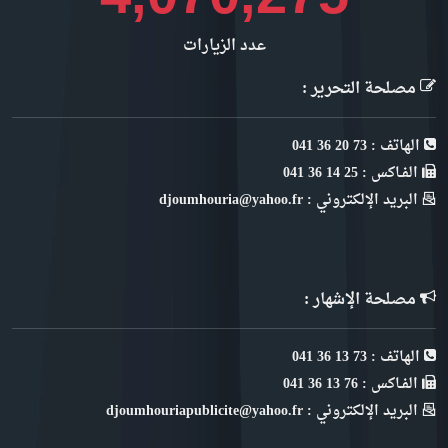
عدد الزيارات
مصلحة التحرير :
الهاتف : 73 20 36 041
الفـاكس : 25 14 36 041
البريد الإلكتروني : djoumhouria@yahoo.fr
مصلحة الإشهار :
الهاتف : 73 13 36 041
الفـاكس : 76 13 36 041
البريد الإلكتروني : djoumhouriapublicite@yahoo.fr