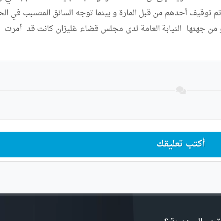
أكتب تعليقك