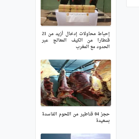
إحباط محاولات إدخال أزيد من 21
قنطارا من الكيف المعالج عبر
الحدود مع المغرب
حجز 04 قناطير من اللحوم الفاسدة
بسعيدة