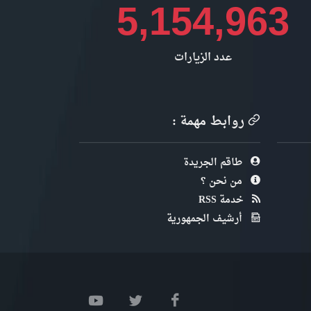
5,154,963
عدد الزيارات
روابط مهمة :
طاقم الجريدة
من نحن ؟
خدمة RSS
أرشيف الجمهورية