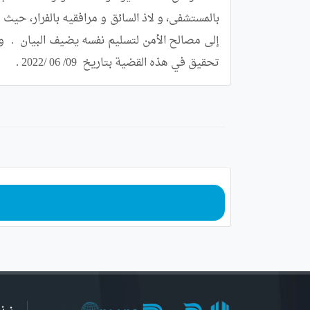
تحقيق في هذه القضية بتاريخ  09/ 06 /2022 .