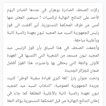
ركزت الصحف الصادرة بوهران في عددها الصادر اليوم 
الأحد على النتائج النهائية لرئاسيات 7 سبتمبر, المعلن عنها 
أمس من طرف المحكمة الدستورية, أين أفضت الى فوز 
رئيس الجمهورية السيد عبد المجيد تبون بعهدة رئاسية ثانية 
وأجمعت الصحف في هذا السياق بأن فوز الرئيس عبد 
المجيد تبون مستمد من الشعبية التي اكتسبها في العهدة 
الأولى والثقة التي يحظى بها واعتبرت هذا الفوز أفضل 
وتحت عنوان بارز "ثقة كبرى لقيادة سفينة الوطن" كتبت 
جريدة الجمهورية العمومية, "انتخاب السيد عبد المجيد 
تبون لعهدة رئاسية ثانية بالأغلبية المطلقة كما جاء في 
إعلان النتائج النهائية من قبل المحكمة الدستورية يؤكد الثقة 