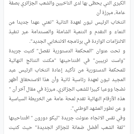
الكبرى التي يحظى بها لدى الناخبين والشعب الجزائري بصفة 
انتخاب الرئيس تبون لعهدة الثانية "تعني عهدا جديدا من 
النماء و التقدم و التنمية الشاملة والمستدامة عبر تنفيذ 
و تحت عنوان "المحكمة الدستورية تفصل" كتبت جريدة 
"واست تريبين" في افتتاحيتها "مكنت النتائج النهائية 
للمحكمة الدستورية من تأكيد إعادة انتخاب الرئيس عبد 
المجيد تبون لعهدة رئاسية ثانية وأن هذا الاستحقاق أظهر 
هذه الأرقام النهائية تقدم لمحة عامة عن الخريطة السياسية 
وفي نفس الاتجاه عنونت جريدة "ليكو دورون " افتتاحيتها 
"ثقة الشعب أفضل ضمانة للجزائر الجديدة" حيث كتبت 