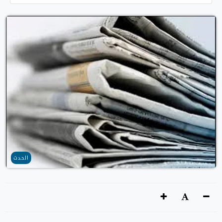
الحدث