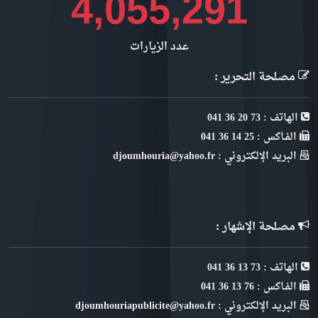
4,546,835
عدد الزيارات
مصلحة التحرير :
الهاتف : 73 20 36 041
الفـاكس : 25 14 36 041
البريد الإلكتروني : djoumhouria@yahoo.fr
مصلحة الإشهار :
الهاتف : 73 13 36 041
الفـاكس : 76 13 36 041
البريد الإلكتروني : djoumhouriapublicite@yahoo.fr