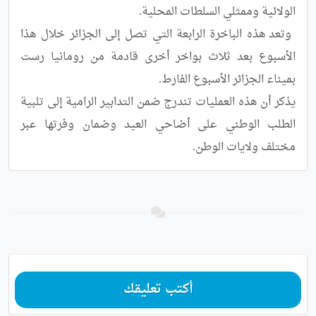
 وتعد هذه الباخرة الرابعة التي تصل إلى الجزائر خلال هذا 
الأسبوع بعد ثلاث بواخر أخرى قادمة من رومانيا رست 
يذكر أن هذه العمليات تندرج ضمن التدابير الرامية إلى تلبية 
الطلب الوطني على أضاحي العيد وضمان وفرتها عبر 
مختلف ولايات الوطن.
أكتب تعليقك