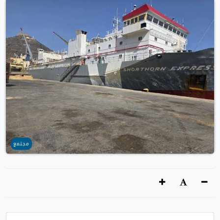
مجتمع