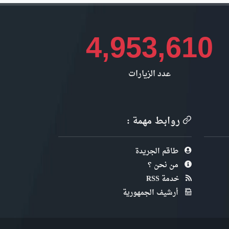
4,953,610
عدد الزيارات
روابط مهمة :
طاقم الجريدة
من نحن ؟
خدمة RSS
أرشيف الجمهورية