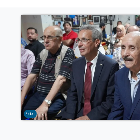
ثقافة