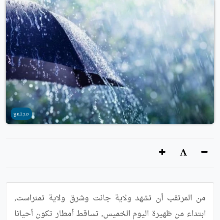
مجتمع
من المرتقب أن تشهد ولاية جانت وشرق ولاية تمنراست, 
ابتداء من ظهيرة اليوم الخميس, تساقط أمطار تكون أحيانا 