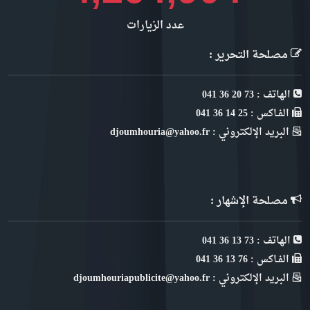
عدد الزيارات
مصلحة التحرير :
الهاتف : 73 20 36 041
الفـاكس : 25 14 36 041
البريد الإلكتروني : djoumhouria@yahoo.fr
مصلحة الإشهار :
الهاتف : 73 13 36 041
الفـاكس : 76 13 36 041
البريد الإلكتروني : djoumhouriapublicite@yahoo.fr