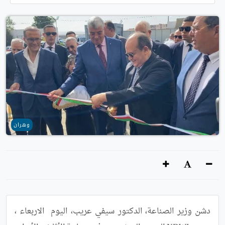
وهران
دشن وزير الصناعة، الدكتور سيفي عريب، اليوم  الاربعاء ، 