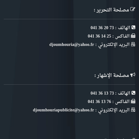
مصلحة التحرير :
الهاتف : 73 20 36 041
الفـاكس : 25 14 36 041
البريد الإلكتروني : djoumhouria@yahoo.fr
مصلحة الإشهار :
الهاتف : 73 13 36 041
الفـاكس : 76 13 36 041
البريد الإلكتروني : djoumhouriapublicite@yahoo.fr