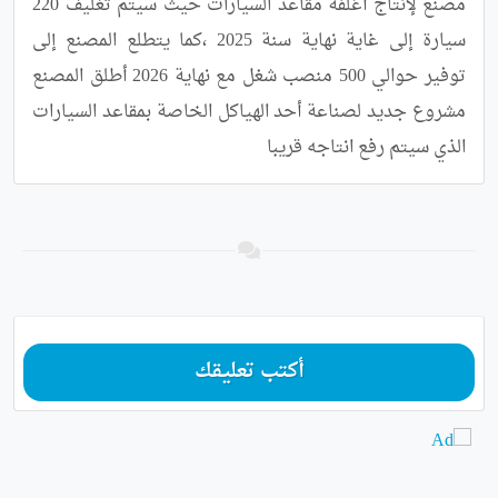
مصنع لإنتاج أغلفة مقاعد السيارات حيث سيتم تغليف 220 
سيارة إلى غاية نهاية سنة 2025 ،كما يتطلع المصنع إلى 
توفير حوالي 500 منصب شغل مع نهاية 2026 أطلق المصنع 
مشروع جديد لصناعة أحد الهياكل الخاصة بمقاعد السيارات 
الذي سيتم رفع انتاجه قريبا
أكتب تعليقك