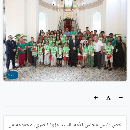
الحدث
خص رئيس مجلس الأمة, السيد عزوز ناصري, مجموعة من 