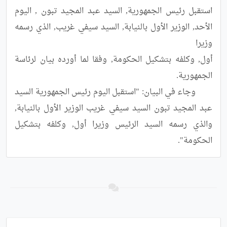
استقبل رئيس الجمهورية, السيد عبد المجيد تبون , اليوم 
الأحد, الوزير الأول بالنيابة, السيد سيفي غريب, الذي رسمه  
أول, وكلفه بتشكيل الحكومة, وفقا لما أورده بيان لرئاسة 
	وجاء في البيان: "استقبل اليوم رئيس الجمهورية السيد 
عبد المجيد تبون السيد سيفي غريب الوزير الأول بالنيابة, 
والذي رسمه السيد الرئيس وزيرا أول, وكلفه بتشكيل 
الحكومة".