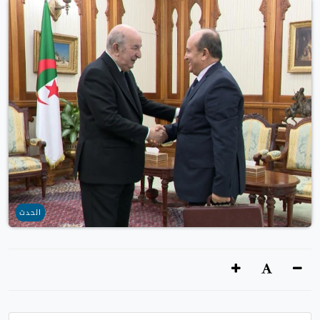
الحدث