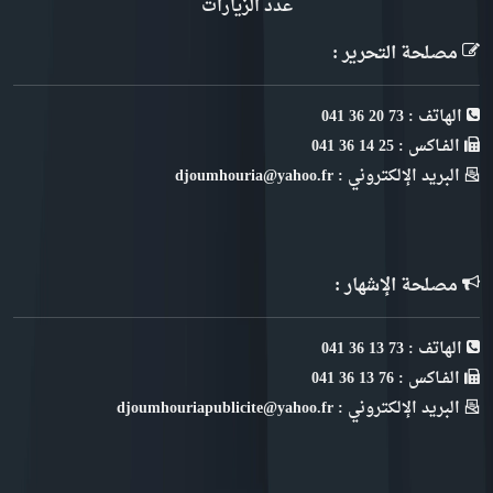
عدد الزيارات
مصلحة التحرير :
الهاتف : 73 20 36 041
الفـاكس : 25 14 36 041
البريد الإلكتروني : djoumhouria@yahoo.fr
مصلحة الإشهار :
الهاتف : 73 13 36 041
الفـاكس : 76 13 36 041
البريد الإلكتروني : djoumhouriapublicite@yahoo.fr