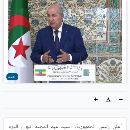
الحدث
أعلن رئيس الجمهورية, السيد عبد المجيد تبون, اليوم 