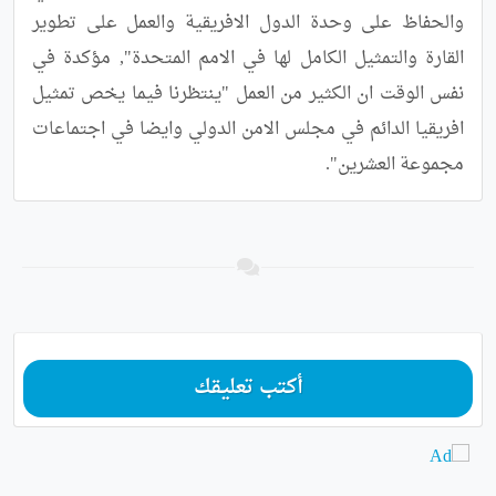
والحفاظ على وحدة الدول الافريقية والعمل على تطوير 
القارة والتمثيل الكامل لها في الامم المتحدة", مؤكدة في 
نفس الوقت ان الكثير من العمل "ينتظرنا فيما يخص تمثيل 
افريقيا الدائم في مجلس الامن الدولي وايضا في اجتماعات 
مجموعة العشرين".
أكتب تعليقك