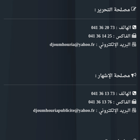
مصلحة التحرير :
الهاتف : 73 20 36 041
الفـاكس : 25 14 36 041
البريد الإلكتروني : djoumhouria@yahoo.fr
مصلحة الإشهار :
الهاتف : 73 13 36 041
الفـاكس : 76 13 36 041
البريد الإلكتروني : djoumhouriapublicite@yahoo.fr