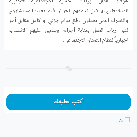
هؤلاء العمال لهيئات الحماية الاجتماعية الأجنبية 
المنخرطين بها قبل قدومهم للجزائر، فيما يعتبر المستشارون 
والخبراء الذين يعملون وفق دوام جزئي أو كامل مقابل أجر 
لدى أرباب العمل بمثابة أجراء، ويتعين عليهم الانتساب 
اجبارياً لنظام الضمان الاجتماعي.
أكتب تعليقك