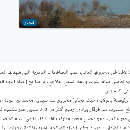
الجهوي