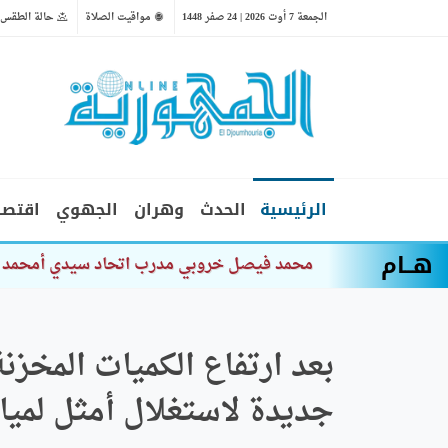
الجمعة 7 أوت 2026 | 24 صفر 1448
مواقيت الصلاة
حالة الطقس
الرئيسية
الحدث
وهران
الجهوي
اقتصا
هــام
محمد فيصل خروبي مدرب اتحاد سيدي أمحمد ب
جديدة لاستغلال أمثل لمياه