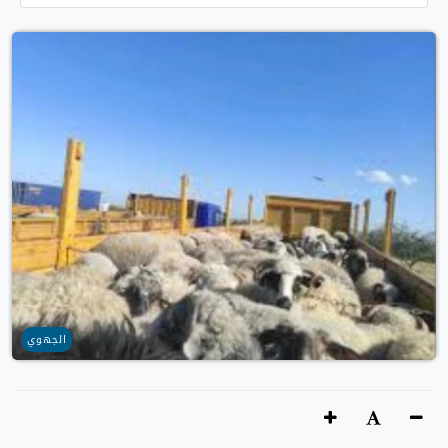
الجهوي