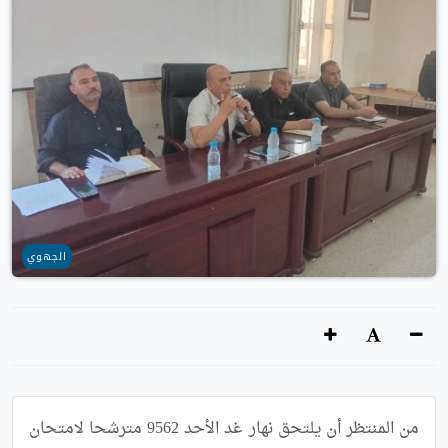
الجهوي
من المنتظر أن يلتحق نهار غد الأحد 9562 مترشحا لامتحان 