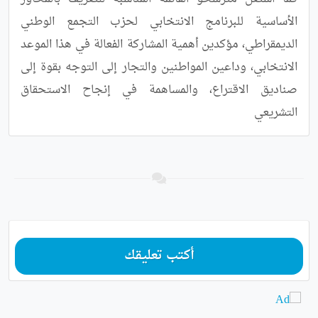
الأساسية للبرنامج الانتخابي لحزب التجمع الوطني 
الديمقراطي، مؤكدين أهمية المشاركة الفعالة في هذا الموعد 
الانتخابي، وداعين المواطنين والتجار إلى التوجه بقوة إلى 
صناديق الاقتراع، والمساهمة في إنجاح الاستحقاق 
التشريعي
أكتب تعليقك