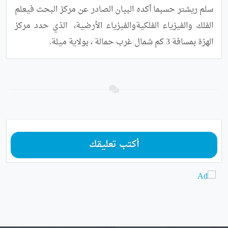
سلم ريشتر حسبما أكده البيان الصادر عن مركز البحث فيعلم 
الفلك والفيزياء الفلكيةوالفيزياء الأرضية،  الذي حدد مركز 
الهزة بمسافة 3 كم شمال غرب حمالة ، بولاية ميلة.
أكتب تعليقك