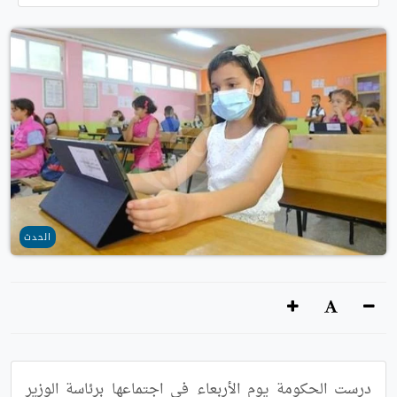
الحدث
درست الحكومة يوم الأربعاء في اجتماعها برئاسة الوزير 