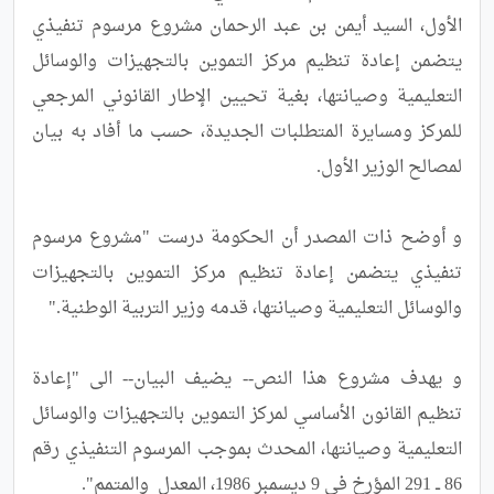
الأول، السيد أيمن بن عبد الرحمان مشروع مرسوم تنفيذي 
يتضمن إعادة تنظيم مركز التموين بالتجهيزات والوسائل 
التعليمية وصيانتها، بغية تحيين الإطار القانوني المرجعي 
للمركز ومسايرة المتطلبات الجديدة، حسب ما أفاد به بيان 
و أوضح ذات المصدر أن الحكومة درست "مشروع مرسوم 
تنفيذي يتضمن إعادة تنظيم مركز التموين بالتجهيزات 
و يهدف مشروع هذا النص-- يضيف البيان-- الى "إعادة 
تنظيم القانون الأساسي لمركز التموين بالتجهيزات والوسائل 
التعليمية وصيانتها، المحدث بموجب المرسوم التنفيذي رقم 