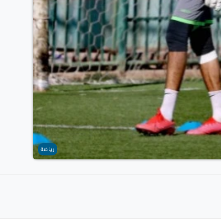
رياضة