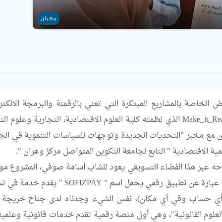
وهران