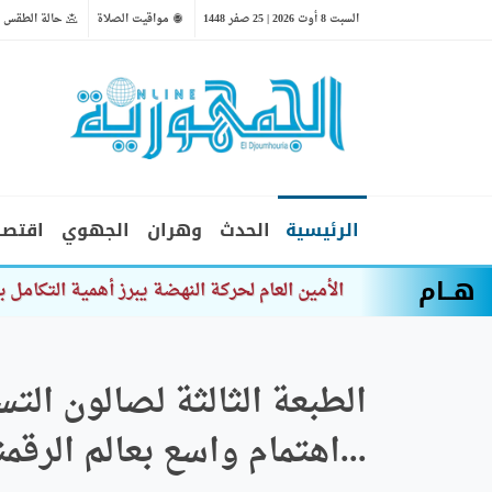
السبت 8 أوت 2026 | 25 صفر 1448
مواقيت الصلاة
حالة الطقس
الرئيسية
الحدث
وهران
الجهوي
اقتصا
هــام
الهلال الأ
...اهتمام واسع بعالم الرقم