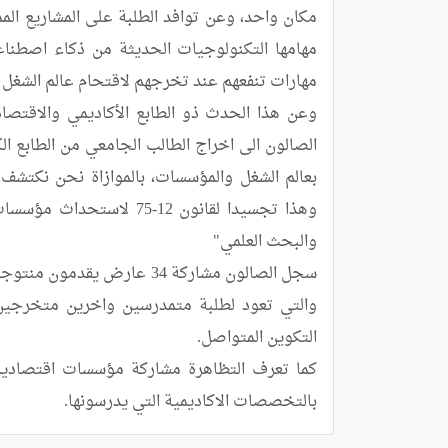
بالتخصصات الاكاديمية التي يدرسونها.