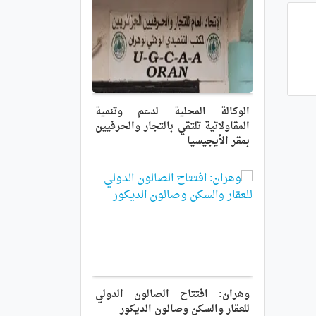
الوكالة المحلية لدعم وتنمية
المقاولاتية تلتقي بالتجار والحرفيين
بمقر الأيجيسيا
وهران: افتتاح الصالون الدولي
للعقار والسكن وصالون الديكور