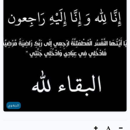
الجهوي