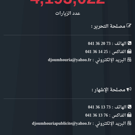
عدد الزيارات
مصلحة التحرير :
الهاتف : 73 20 36 041
الفـاكس : 25 14 36 041
البريد الإلكتروني : djoumhouria@yahoo.fr
مصلحة الإشهار :
الهاتف : 73 13 36 041
الفـاكس : 76 13 36 041
البريد الإلكتروني : djoumhouriapublicite@yahoo.fr