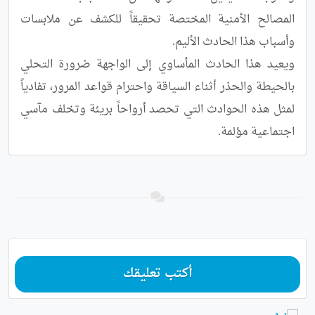
المصالح الأمنية المختصة تحقيقاً للكشف عن ملابسات 
ويعيد هذا الحادث المأساوي إلى الواجهة ضرورة التحلي 
بالحيطة والحذر أثناء السياقة واحترام قواعد المرور، تفادياً 
لمثل هذه الحوادث التي تحصد أرواحاً بريئة وتخلف مآسي 
اجتماعية مؤلمة.
أكتب تعليقك