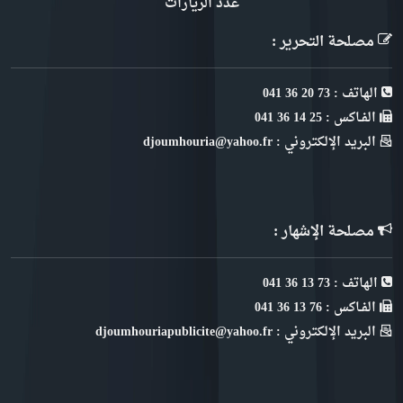
عدد الزيارات
مصلحة التحرير :
الهاتف : 73 20 36 041
الفـاكس : 25 14 36 041
البريد الإلكتروني : djoumhouria@yahoo.fr
مصلحة الإشهار :
الهاتف : 73 13 36 041
الفـاكس : 76 13 36 041
البريد الإلكتروني : djoumhouriapublicite@yahoo.fr