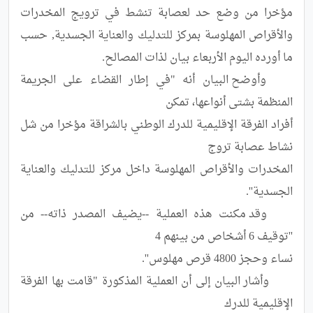
مؤخرا من وضع حد لعصابة تنشط في ترويج المخدرات 
والأقراص المهلوسة بمركز للتدليك والعناية الجسدية, حسب 
	وأوضح البيان أنه "في إطار القضاء على الجريمة 
أفراد الفرقة الإقليمية للدرك الوطني بالشراقة مؤخرا من شل 
المخدرات والأقراص المهلوسة داخل مركز للتدليك والعناية 
	وقد مكنت هذه العملية --يضيف المصدر ذاته-- من 
	وأشار البيان إلى أن العملية المذكورة "قامت بها الفرقة 