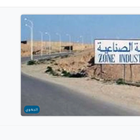
الجهوي