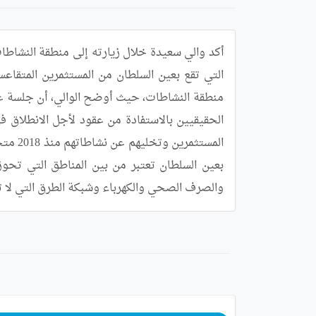
والصرف الصحي والكهرباء وشبكة الطرق التي لا تبع