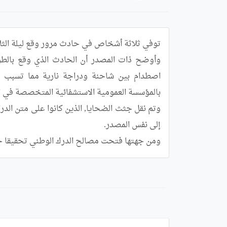
ومن جهتها فتحت مصالح الدرك الوطني تحقيقا ح