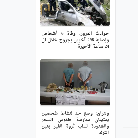
حوادث المرور: وفاة 6 أشخاص
وإصابة 298 آخرين بجروح خلال ال
24 ساعة الأخيرة
وهران: وضع حد لنشاط شخصين
يمتهنان ممارسة طقوس السحر
والشعودة لسلب ثروة الغير بعين
الترك