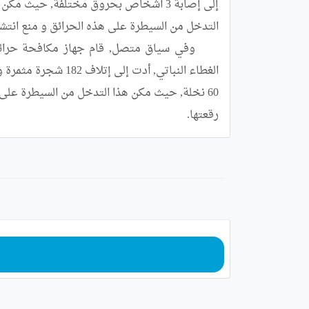
رقعتها.