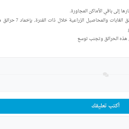
أكتب تعليقك