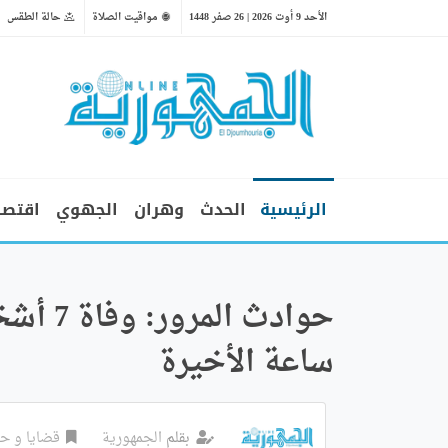
الأحد 9 أوت 2026 | 26 صفر 1448
مواقيت الصلاة
حالة الطقس
الرئيسية
الحدث
وهران
الجهوي
اقتصا
ساعة الأخيرة
بقلم
الجمهورية
قضايا و ح