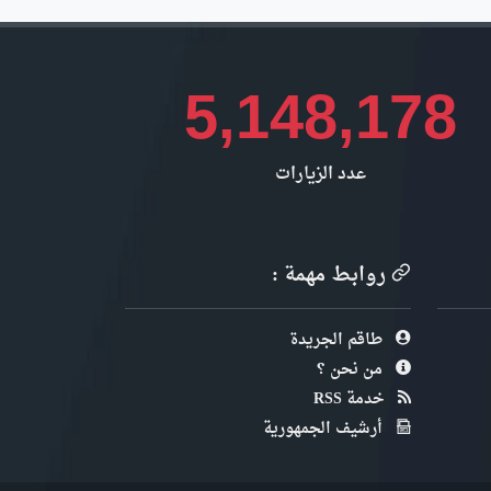
5,148,178
عدد الزيارات
روابط مهمة :
طاقم الجريدة
من نحن ؟
خدمة RSS
أرشيف الجمهورية