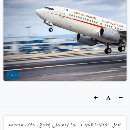
اقتصاد
تعمل الخطوط الجوية الجزائرية على إطلاق رحلات منتظمة 