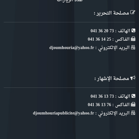
عدد الزيارات
مصلحة التحرير :
الهاتف : 73 20 36 041
الفـاكس : 25 14 36 041
البريد الإلكتروني : djoumhouria@yahoo.fr
مصلحة الإشهار :
الهاتف : 73 13 36 041
الفـاكس : 76 13 36 041
البريد الإلكتروني : djoumhouriapublicite@yahoo.fr