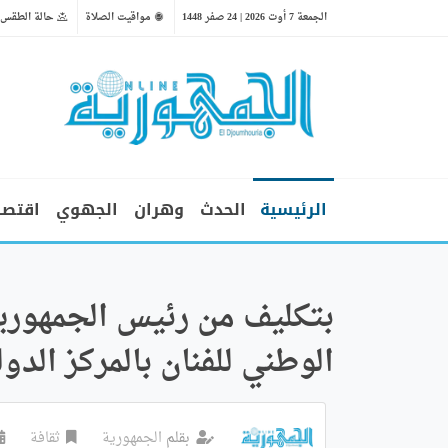
الجمعة 7 أوت 2026 | 24 صفر 1448
مواقيت الصلاة
حالة الطقس
الرئيسية
الحدث
وهران
الجهوي
اقتصا
بتكليف من رئيس الجمهورية
الوطني للفنان بالمركز الدو
بقلم
الجمهورية
ثقافة