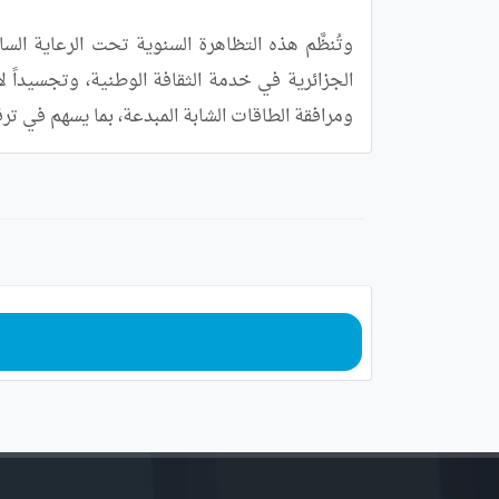
ومرافقة الطاقات الشابة المبدعة، بما يسهم في تر