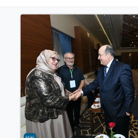
ثقافة