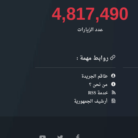
4,817,490
عدد الزيارات
روابط مهمة :
طاقم الجريدة
من نحن ؟
خدمة RSS
أرشيف الجمهورية