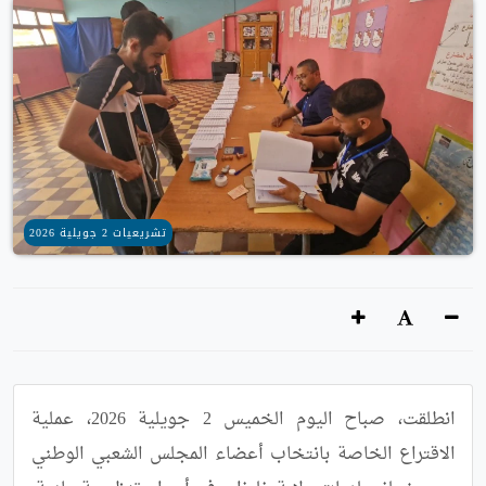
تشريعيات 2 جويلية 2026
انطلقت، صباح اليوم الخميس 2 جويلية 2026، عملية 
الاقتراع الخاصة بانتخاب أعضاء المجلس الشعبي الوطني 