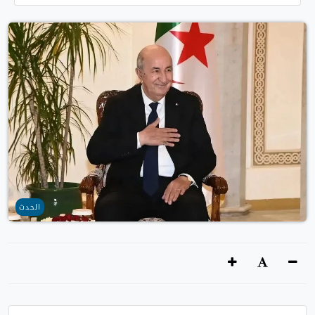
الحدث