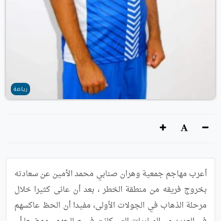
رياضة
أعرب مهاجم جمعية وهران صنابي محمد الأمين عن سعادته 
بخروج فريقه من منطقة الخطر ، بعد أن عانى كثيرا خلال 
مرحلة الذهاب في الجولات الأولى، مفيدا أن الحظ عاكسهم 