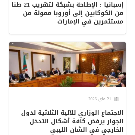
إسبانيا : الإطاحة بشبكة لتهريب 21 طنا
من الكوكايين إلى أوروبا ممولة من
مستثمرين في الإمارات
21 ماي 2026
الاجتماع الوزاري للآلية الثلاثية لدول
الجوار يرفض كافة أشكال التدخل
الخارجي في الشأن الليبي