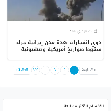
28 فيفري 2026
دوي انفجارات بعدة مدن إيرانية جراء
سقوط صواريخ أمريكية وصهيونية
« السابقة
1
2
3
...
389
التالية »
الأقسام الأكثر مطالعة