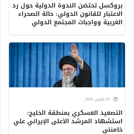
بروكسل تحتضن الندوة الدولية حول رد
الاعتبار للقانون الدولي: حالة الصحراء
الغربية وواجبات المجتمع الدولي
01 مارس 2026
التصعيد العسكري بمنطقة الخليج:
استشهاد المرشد الأعلى الإيراني علي
خامنئي