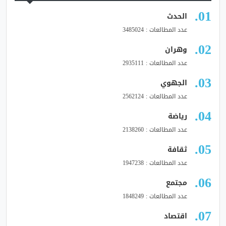
الحدث
عدد المطالعات : 3485024
وهران
عدد المطالعات : 2935111
الجهوي
عدد المطالعات : 2562124
رياضة
عدد المطالعات : 2138260
ثقافة
عدد المطالعات : 1947238
مجتمع
عدد المطالعات : 1848249
اقتصاد