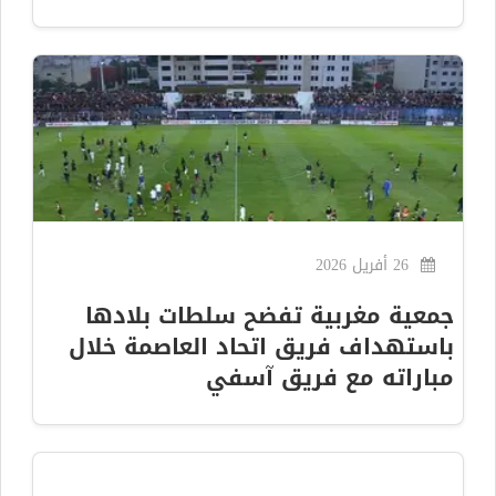
26 أفريل 2026
جمعية مغربية تفضح سلطات بلادها
باستهداف فريق اتحاد العاصمة خلال
مباراته مع فريق آسفي