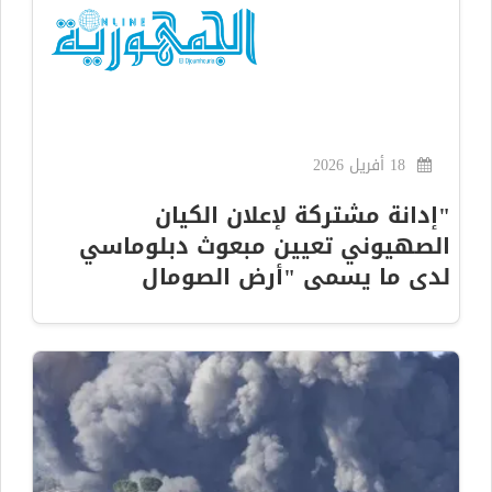
18 أفريل 2026
"إدانة مشتركة لإعلان الكيان
الصهيوني تعيين مبعوث دبلوماسي
لدى ما يسمى "أرض الصومال