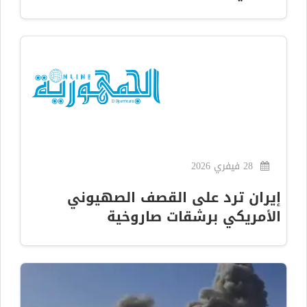
28 فيفري 2026
إيران ترد على القصف الصهيوني
الأمريكي برشقات صاروخية