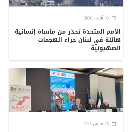
09 أفريل 2026
الأمم المتحدة تحذر من مأساة إنسانية
هائلة في لبنان جراء الهجمات
الصهيونية
28 مارس 2026