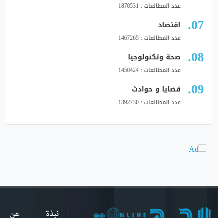
عدد المطالعات : 1870531
اقتصاد
عدد المطالعات : 1467265
صحة وتكنولوجيا
عدد المطالعات : 1450424
قضايا و حوادث
عدد المطالعات : 1392730
نبذة عن