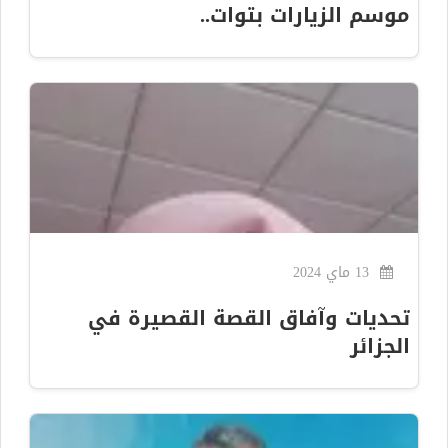
موسم الزيارات بتوات..
13 ماي 2024
تحديات وآفاق القصة القصيرة في
الجزائر