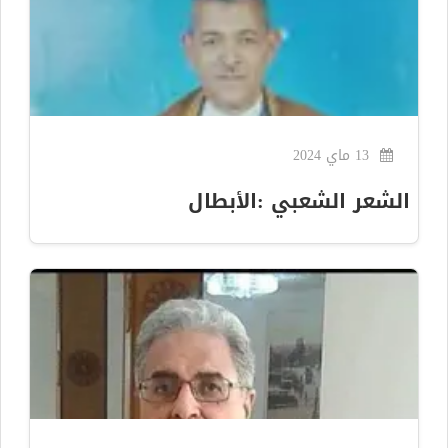
13 ماي 2024
الشعر الشعبي :الأبطال