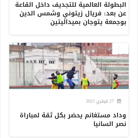
البطولة العالمية للتجديف داخل القاعة
عن بعد: فريال زيتوني وشمس الدين
بوجمعة يتوجان بميداليتين
27 فيفري 2023
وداد مستغانم يحضر بكل ثقة لمباراة
نصر السانيا