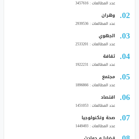
عدد المطالعات : 3457616
وهران
عدد المطالعات : 2939536
الجهوي
عدد المطالعات : 2533201
ثقافة
عدد المطالعات : 1922231
مجتمع
عدد المطالعات : 1896866
اقتصاد
عدد المطالعات : 1451053
صحة وتكنولوجيا
عدد المطالعات : 1449493
قضايا و حوادث