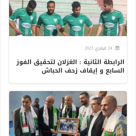
24 فيفري 2023
الرابطة الثانية : الغزلان لتحقيق الفوز
السابع و إيقاف زحف الحباش