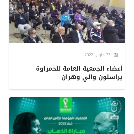
23 مارس 2022
أعضاء الجمعية العامة للحمراوة
يراسلون والي وهران