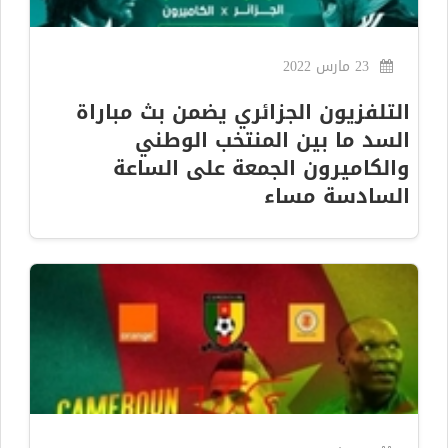
23 مارس 2022
التلفزيون الجزائري يضمن بث مباراة
السد ما بين المنتخب الوطني
والكاميرون الجمعة على الساعة
السادسة مساء