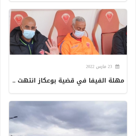
23 مارس 2022
مهلة الفيفا في قضية بوعكاز انتهت ..