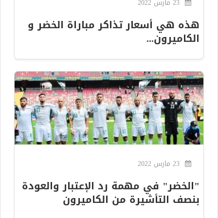
23 مارس 2022
هذه هي أسعار تذاكر مباراة الخضر و
الكاميرون...
23 مارس 2022
"الخضر" في مهمة رد الإعتبار والعودة
بنصف التأشيرة من الكاميرون