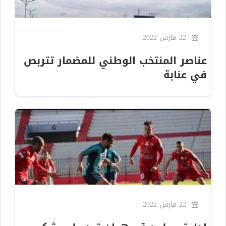
22 مارس 2022
عناصر المنتخب الوطني للمضمار تتربص
في عنابة
22 مارس 2022