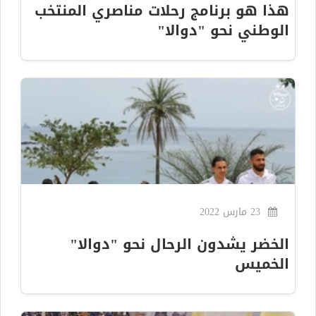
هذا هو برنامج رحلات مناصري المنتخب
الوطني نحو "دوالا"
23 مارس 2022
الخضر يشدون الرحال نحو "دوالا"
الخميس