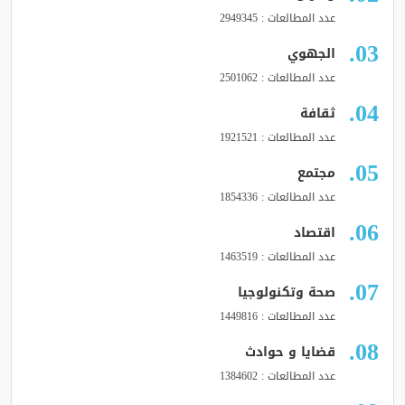
عدد المطالعات : 2949345
الجهوي
عدد المطالعات : 2501062
ثقافة
عدد المطالعات : 1921521
مجتمع
عدد المطالعات : 1854336
اقتصاد
عدد المطالعات : 1463519
صحة وتكنولوجيا
عدد المطالعات : 1449816
قضايا و حوادث
عدد المطالعات : 1384602