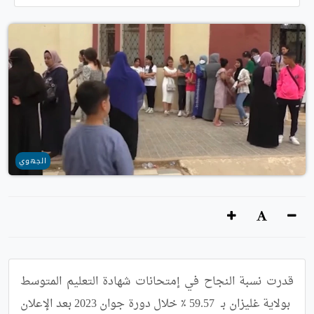
الجهوي
قدرت نسبة النجاح في إمتحانات شهادة التعليم المتوسط 
 بولاية غليزان بـ  59.57 ٪ خلال دورة جوان 2023 بعد الإعلان 