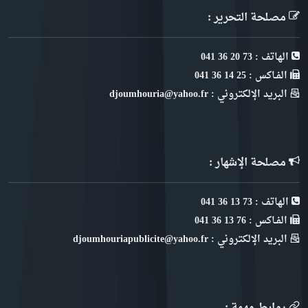
مصلحة التحرير :
الهاتف : 73 20 36 041
الفـاكس : 25 14 36 041
البريد الإلكتروني : djoumhouria@yahoo.fr
مصلحة الإشهار :
الهاتف : 73 13 36 041
الفـاكس : 76 13 36 041
البريد الإلكتروني : djoumhouriapublicite@yahoo.fr