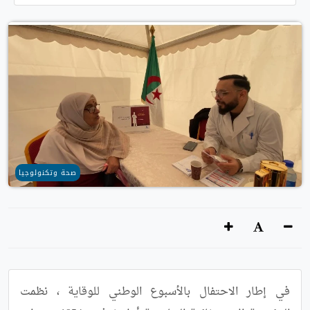
صحة وتكنولوجيا
في إطار الاحتفال بالأسبوع الوطني للوقاية ، نظمت 