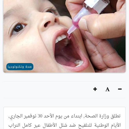
صحة وتكنولوجيا
تطلق وزارة الصحة, ابتداء من يوم الأحد 30 نوفمبر الجاري, 
الأيام الوطنية للتلقيح ضد شلل الأطفال عبر كامل التراب 