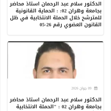
الدكتور سلام عبد الرحمان استاذ محاضر
بجامعة وهران 02: : الحماية القانونية
للمترشح خلال الحملة الانتخابية في ظل
القانون العضوي رقم 26-05
09 جوان 2026
الدكتور سلام عبد الرحمان استاذ محاضر
بجامعة وهران 02 : "الحملة الانتخابية