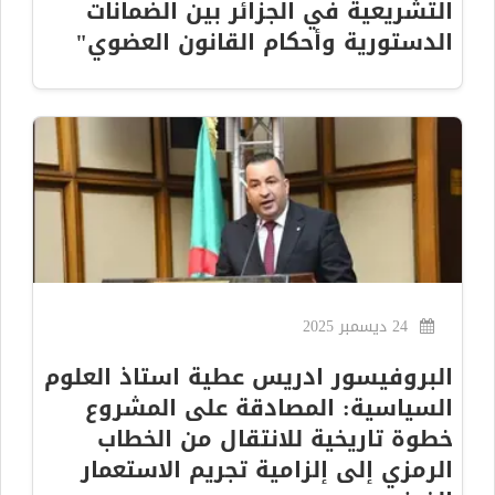
التشريعية في الجزائر بين الضمانات
الدستورية وأحكام القانون العضوي"
24 ديسمبر 2025
البروفيسور ادريس عطية استاذ العلوم
السياسية: المصادقة على المشروع
خطوة تاريخية للانتقال من الخطاب
الرمزي إلى إلزامية تجريم الاستعمار