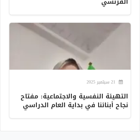
الفرنسي
21 سبتمبر 2025
التهيئة النفسية والاجتماعية: مفتاح
نجاح أبنائنا في بداية العام الدراسي