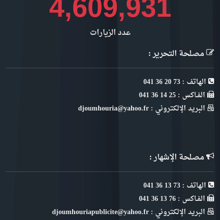
4,609,931
عدد الزيارات
مصلحة التحرير :
الهاتف : 73 20 36 041
الفـاكس : 25 14 36 041
البريد الإلكتروني : djoumhouria@yahoo.fr
مصلحة الإشهار :
الهاتف : 73 13 36 041
الفـاكس : 76 13 36 041
البريد الإلكتروني : djoumhouriapublicite@yahoo.fr