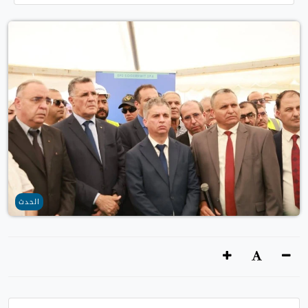
الحدث