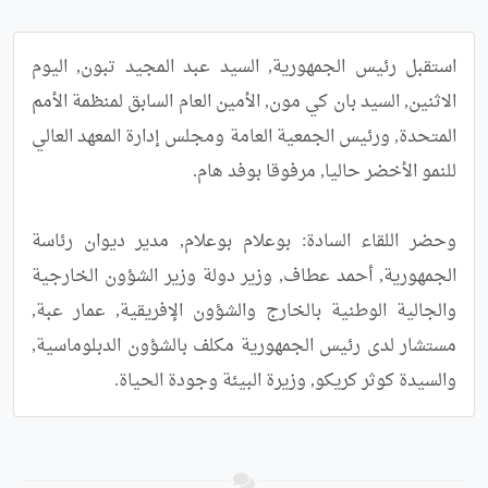
استقبل رئيس الجمهورية, السيد عبد المجيد تبون, اليوم 
الاثنين, السيد بان كي مون, الأمين العام السابق لمنظمة الأمم 
المتحدة, ورئيس الجمعية العامة ومجلس إدارة المعهد العالي 
وحضر اللقاء السادة: بوعلام بوعلام, مدير ديوان رئاسة 
الجمهورية, أحمد عطاف, وزير دولة وزير الشؤون الخارجية 
والجالية الوطنية بالخارج والشؤون الإفريقية, عمار عبة, 
مستشار لدى رئيس الجمهورية مكلف بالشؤون الدبلوماسية, 
والسيدة كوثر كريكو, وزيرة البيئة وجودة الحياة.