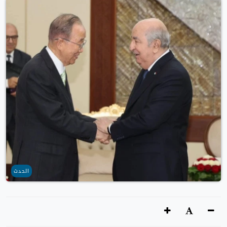
الحدث