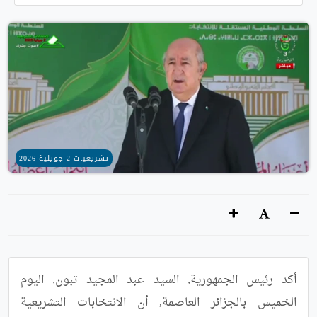
تشريعيات 2 جويلية 2026
أكد رئيس الجمهورية, السيد عبد المجيد تبون, اليوم 
الخميس بالجزائر العاصمة, أن الانتخابات التشريعية 