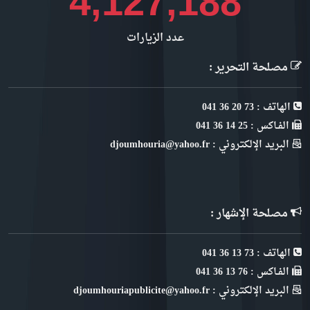
4,627,447
عدد الزيارات
مصلحة التحرير :
الهاتف : 73 20 36 041
الفـاكس : 25 14 36 041
البريد الإلكتروني : djoumhouria@yahoo.fr
مصلحة الإشهار :
الهاتف : 73 13 36 041
الفـاكس : 76 13 36 041
البريد الإلكتروني : djoumhouriapublicite@yahoo.fr