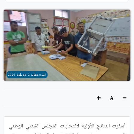
تشريعيات 2 جويلية 2026
أسفرت النتائج الأولية لانتخابات المجلس الشعبي الوطني 