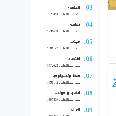
الجهوي
عدد المطالعات : 2526444
ثقافة
عدد المطالعات : 1931608
مجتمع
عدد المطالعات : 1881197
اقتصاد
عدد المطالعات : 1472622
صحة وتكنولوجيا
عدد المطالعات : 1453142
قضايا و حوادث
عدد المطالعات : 1397469
العالم