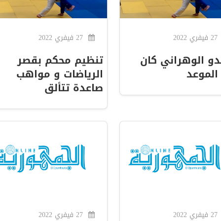
27 فيفري 2022
27 فيفري 2022
دو الوهراني كان
تنظيم محكم بقصر
الموعد
الرياضات و مواهب
صاعدة تتألق
27 فيفري 2022
27 فيفري 2022