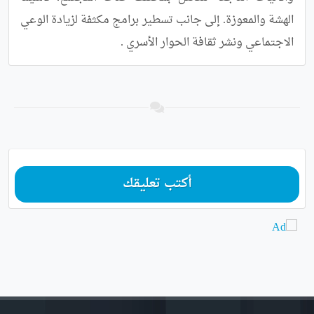
الهشة والمعوزة. إلى جانب تسطير برامج مكثفة لزيادة الوعي 
الاجتماعي ونشر ثقافة الحوار الأسري .
أكتب تعليقك