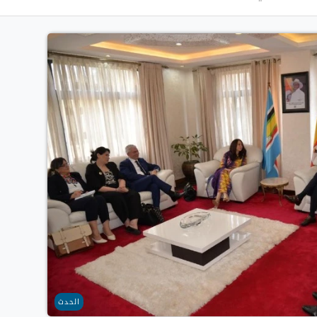
الحدث