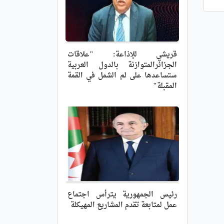
قريشي للإذاعة: "علاقات
الجزائرالمتوازنة بالدول العربية
ستساعدها على لم الشمل في القمة
المقبلة"
رئيس الجمهورية يترأس اجتماع
عمل لمتابعة تقدم المشاريع المهيكلة