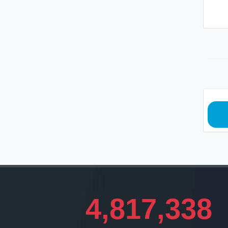
4,817,338