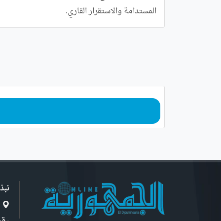
المستدامة والاستقرار القاري.
نبذ
ا