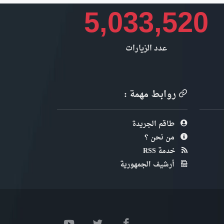
5,033,520
عدد الزيارات
روابط مهمة :
طاقم الجريدة
من نحن ؟
خدمة RSS
أرشيف الجمهورية