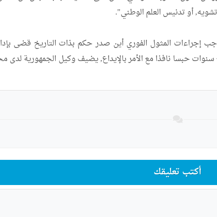
أكتب تعليقك