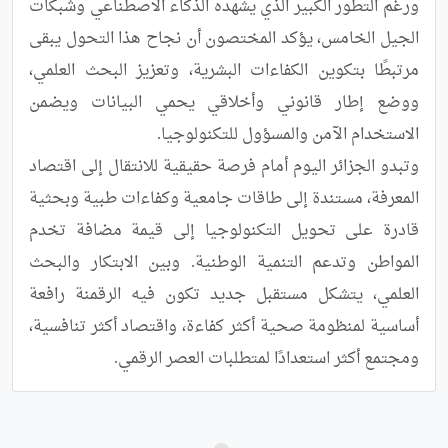
ورغم التطور الكبير الذي يشهده الذكاء الاصطناعي وشبكات 
الجيل الخامس، يؤكد المختصون أن نجاح هذا التحول يبقى 
مرتبطًا بتكوين الكفاءات البشرية، وتعزيز البحث العلمي، 
ووضع إطار قانوني وأخلاقي يحمي البيانات ويضمن 
وتبدو الجزائر اليوم أمام فرصة حقيقية للانتقال إلى اقتصاد 
المعرفة، مستندة إلى طاقات جامعية وكفاءات طبية وبحثية 
قادرة على تحويل التكنولوجيا إلى قيمة مضافة تخدم 
المواطن وتدعم التنمية الوطنية. وبين الابتكار والبحث 
العلمي، يتشكل مستقبل جديد تكون فيه الرقمنة رافعة 
أساسية لمنظومة صحية أكثر كفاءة، واقتصاد أكثر تنافسية، 
ومجتمع أكثر استعدادًا لمتطلبات العصر الرقمي.