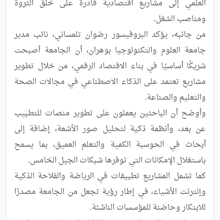
العلمي إلى مشاريع اقتصادية قادرة على خلق الثروة 
من جانبه، يؤكد البروفيسور رضوان تلمساني، نائب مدير 
جامعة العلوم والتكنولوجيا بوهران، أن الجامعة أصبحت 
شريكًا أساسيًا في بناء الاقتصاد الرقمي، من خلال تطوير 
مشاريع تعتمد على الذكاء الاصطناعي في مجالات الصحة 
وأوضح أن الباحثين يعملون على تطوير منصات للتطبيب 
عن بعد، وأنظمة ذكية لتحليل صور الأشعة، إضافة إلى 
أبحاث في الحوسبة الكمية والتعلم العميق، بما يسمح 
كما تشمل المشاريع تطبيقات في الرياضة والفلاحة الذكية 
وإنترنت الأشياء، في إطار رؤية تجعل من الجامعة مصدرًا 