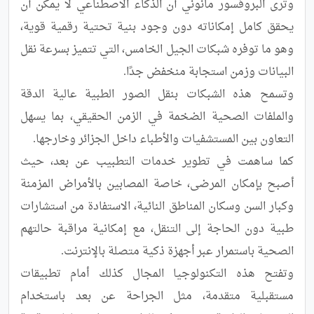
وترى البروفسور مانوني أن الذكاء الاصطناعي لا يمكن أن 
يحقق كامل إمكاناته دون وجود بنية تحتية رقمية قوية، 
وهو ما توفره شبكات الجيل الخامس، التي تتميز بسرعة نقل 
وتسمح هذه الشبكات بنقل الصور الطبية عالية الدقة 
والملفات الصحية الضخمة في الزمن الحقيقي، بما يسهل 
كما ساهمت في تطوير خدمات التطبيب عن بعد، حيث 
أصبح بإمكان المرضى، خاصة المصابين بالأمراض المزمنة 
وكبار السن وسكان المناطق النائية، الاستفادة من استشارات 
طبية دون الحاجة إلى التنقل، مع إمكانية مراقبة حالتهم 
وتفتح هذه التكنولوجيا المجال كذلك أمام تطبيقات 
مستقبلية متقدمة، مثل الجراحة عن بعد باستخدام 