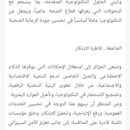
وتبني الحلول التكنولوجية المتقدمة، بما ينسجم مع 
التحولات التي يعرفها قطاع الصحة عالمياً، ويجعل من 
وتسعى الجزائر إلى استغلال الإمكانات التي يوفرها الذكاء 
الاصطناعي والجيل الخامس لدعم التنمية الاقتصادية 
والاجتماعية، من خلال تطوير البنية التحتية الرقمية، 
ومن المنتظر أن يسهم هذا التوجه في تحسين الخدمات 
العمومية، ورفع الإنتاجية، وتحفيز الابتكار، وخلق مؤسسات 
ناشئة قادرة على المنافسة، إلى جانب تعزيز الأمن السيبراني 