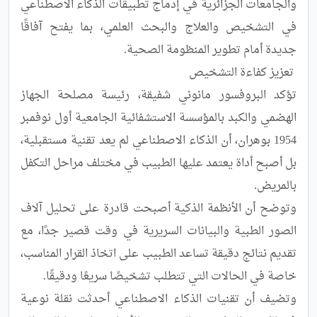
والجامعات الجزائرية في إدماج تطبيقات الذكاء الاصطناعي 
في التشخيص والعلاج والبحث العلمي، بما يفتح آفاقًا 
تؤكد البروفسور مانوني شفيقة، رئيسة مصلحة الجهاز 
الهضمي والكبد بالمؤسسة الاستشفائية الجامعية أول نوفمبر 
1954 بوهران، أن الذكاء الاصطناعي لم يعد تقنية مستقبلية، 
بل أصبح أداة يعتمد عليها الطبيب في مختلف مراحل التكفل 
وتوضح أن الأنظمة الذكية أصبحت قادرة على تحليل آلاف 
الصور الطبية والبيانات السريرية في وقت قصير جدًا، مع 
تقديم نتائج دقيقة تساعد الطبيب على اتخاذ القرار المناسب، 
وتضيف أن تقنيات الذكاء الاصطناعي أحدثت نقلة نوعية 